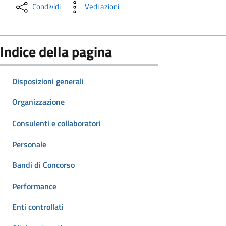
Condividi
Vedi azioni
Indice della pagina
Disposizioni generali
Organizzazione
Consulenti e collaboratori
Personale
Bandi di Concorso
Performance
Enti controllati