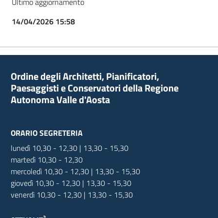
Ultimo aggiornamento
14/04/2026 15:58
Ordine degli Architetti, Pianificatori,
Paesaggisti e Conservatori della Regione
Autonoma Valle d'Aosta
ORARIO SEGRETERIA
lunedì 10,30 - 12,30 | 13,30 - 15,30
martedì 10,30 - 12,30
mercoledì 10,30 - 12,30 | 13,30 - 15,30
giovedì 10,30 - 12,30 | 13,30 - 15,30
venerdì 10,30 - 12,30 | 13,30 - 15,30