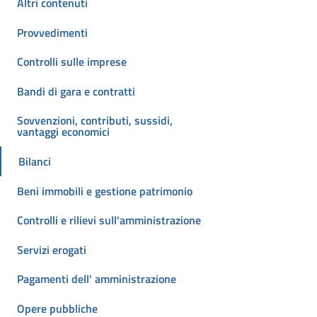
Altri contenuti
Provvedimenti
Controlli sulle imprese
Bandi di gara e contratti
Sovvenzioni, contributi, sussidi,
vantaggi economici
Bilanci
Beni immobili e gestione patrimonio
Controlli e rilievi sull'amministrazione
Servizi erogati
Pagamenti dell' amministrazione
Opere pubbliche