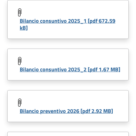
Bilancio consuntivo 2025_1 [pdf 672.59
kB]
Bilancio consuntivo 2025_2 [pdf 1.67 MB]
Bilancio preventivo 2026 [pdf 2.92 MB]