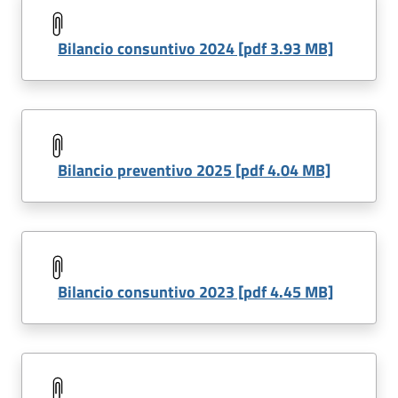
Bilancio consuntivo 2024 [pdf 3.93 MB]
Bilancio preventivo 2025 [pdf 4.04 MB]
Bilancio consuntivo 2023 [pdf 4.45 MB]