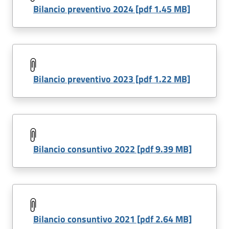
Bilancio preventivo 2024 [pdf 1.45 MB]
Bilancio preventivo 2023 [pdf 1.22 MB]
Bilancio consuntivo 2022 [pdf 9.39 MB]
Bilancio consuntivo 2021 [pdf 2.64 MB]