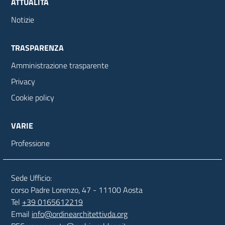
ATTUALITÀ
Notizie
TRASPARENZA
Amministrazione trasparente
Privacy
Cookie policy
VARIE
Professione
Sede Ufficio:
corso Padre Lorenzo, 47 - 11100 Aosta
Tel
+39 0165612219
Email
info@ordinearchitettivda.org