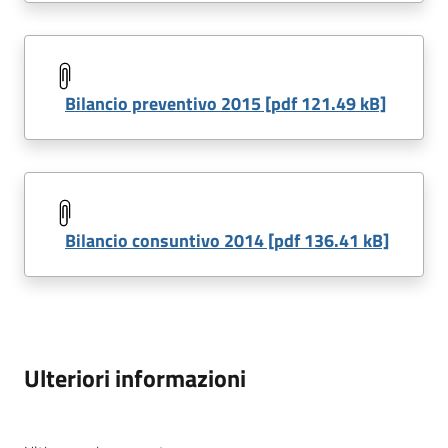
Bilancio preventivo 2015 [pdf 121.49 kB]
Bilancio consuntivo 2014 [pdf 136.41 kB]
Ulteriori informazioni