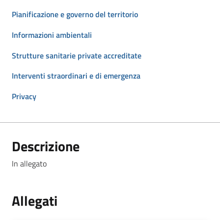
Pianificazione e governo del territorio
Informazioni ambientali
Strutture sanitarie private accreditate
Interventi straordinari e di emergenza
Privacy
Descrizione
In allegato
Allegati