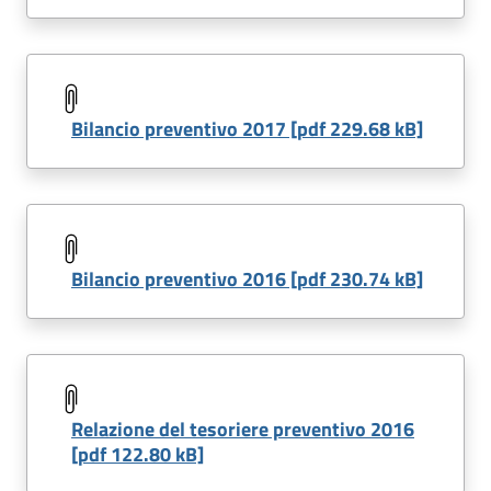
Bilancio preventivo 2017 [pdf 229.68 kB]
Bilancio preventivo 2016 [pdf 230.74 kB]
Relazione del tesoriere preventivo 2016
[pdf 122.80 kB]