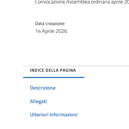
Convocazione Assemblea ordinaria aprile 2
Data creazione:
14 Aprile 2026
INDICE DELLA PAGINA
Descrizione
Allegati
Ulteriori informazioni