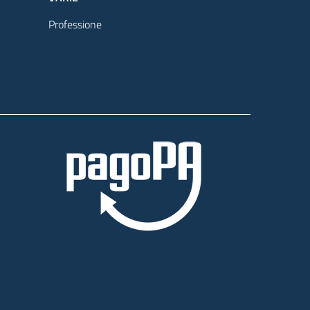
Professione