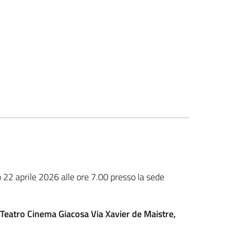
 22 aprile 2026 alle ore 7.00 presso la sede
eatro Cinema Giacosa Via Xavier de Maistre,