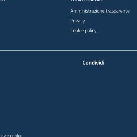
Amministrazione trasparente
Privacy
Cookie policy
Condividi
vacy e cookie