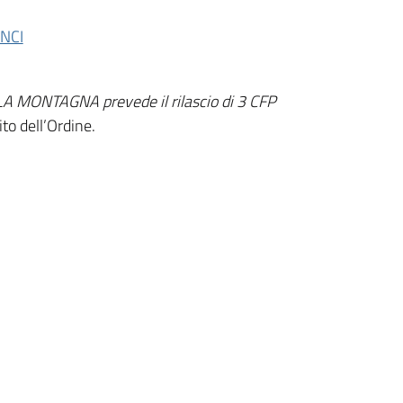
NCI
 LA MONTAGNA prevede il rilascio di 3 CFP
ito dell’Ordine.