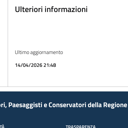
Ulteriori informazioni
Ultimo aggiornamento
14/04/2026 21:48
tori, Paesaggisti e Conservatori della Regio
TÀ
TRASPARENZA